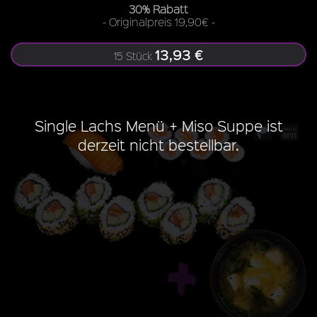
30% Rabatt
- Originalpreis 19,90€ -
13,93 €
15 Stück
Single Lachs Menü + Miso Suppe ist
derzeit nicht bestellbar.