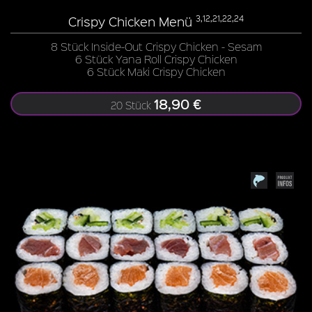
Crispy Chicken Menü
3,12,21,22,24
8 Stück Inside-Out Crispy Chicken - Sesam
6 Stück Yana Roll Crispy Chicken
6 Stück Maki Crispy Chicken
18,90 €
20 Stück