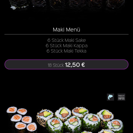
Maki Menü
6 Stück Maki Sake
6 Stück Maki Kappa
6 Stück Maki Tekka
12,50 €
18 Stück