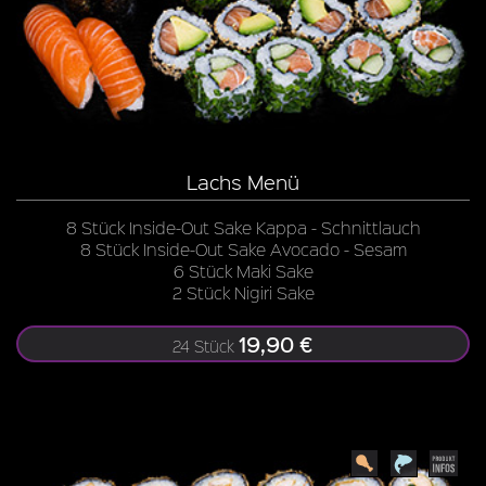
Lachs Menü
8 Stück Inside-Out Sake Kappa - Schnittlauch
8 Stück Inside-Out Sake Avocado - Sesam
6 Stück Maki Sake
2 Stück Nigiri Sake
19,90 €
24 Stück