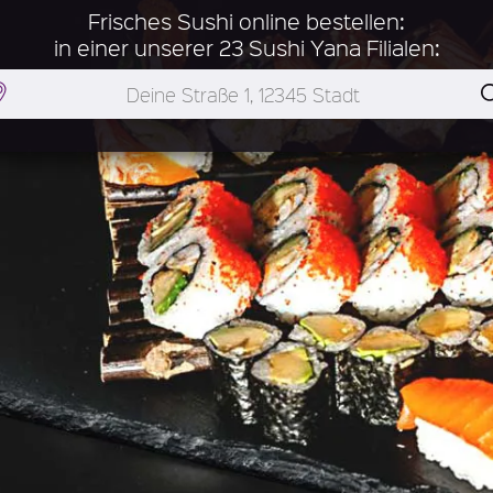
Frisches Sushi online bestellen:
in einer unserer 23 Sushi Yana Filialen: