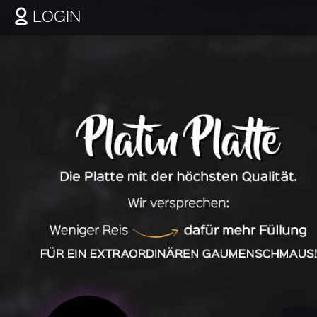
LOGIN