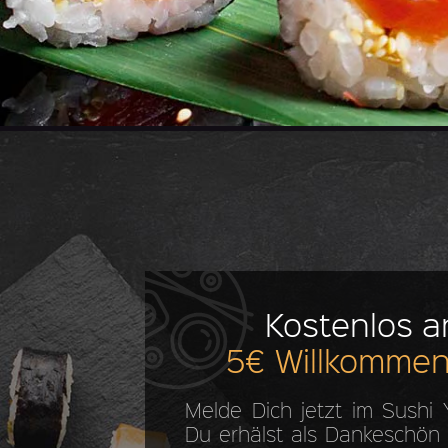
Kostenlos 
5€ Willkommen
Melde Dich jetzt im Sushi
Du erhälst als Dankeschön