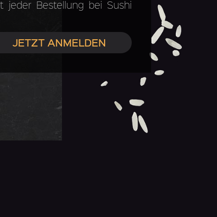
 jeder Bestellung bei Sushi
JETZT ANMELDEN