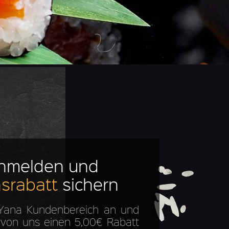
anmelden und
srabatt
sichern
 Yana Kundenbereich an und
 von uns einen 5,00€ Rabatt