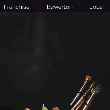
Franchise
Bewerten
Jobs