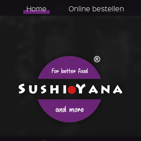
Home
Online bestellen