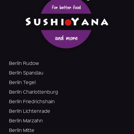
Berlin Rudow
Berlin Spandau
Berlin Tegel
Berlin Charlottenburg
Berlin Friedrichshain
Berlin Lichtenrade
Berlin Marzahn
Berlin Mitte