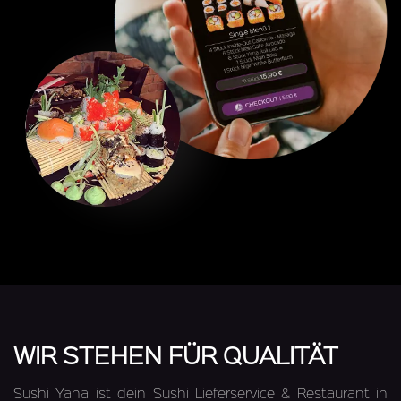
WIR STEHEN FÜR QUALITÄT
Sushi Yana ist dein Sushi Lieferservice & Restaurant in