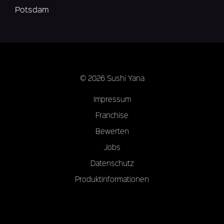
Potsdam
© 2026 Sushi Yana
Impressum
Franchise
Bewerten
Jobs
Datenschutz
Produktinformationen