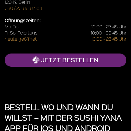
12049 Berlin
030 / 23 88 87 64
Öffnungszeiten:
Mo-Do:
10:00 - 23:45 Uhr
Fr-So, Feiertags:
10:00 - 00:45 Uhr
heute geöffnet
10:00 - 23:45 Uhr
JETZT BESTELLEN
BESTELL WO UND WANN DU
WILLST – MIT DER SUSHI YANA
APP FÜR IOS UND ANDROID