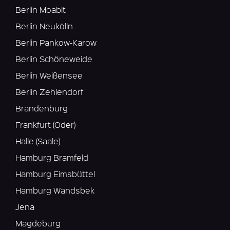
Berlin Moabit
Berlin Neukölln
Berlin Pankow-Karow
Berlin Schöneweide
Berlin Weißensee
Berlin Zehlendorf
Brandenburg
Frankfurt (Oder)
Halle (Saale)
Hamburg Bramfeld
Hamburg Eimsbüttel
Hamburg Wandsbek
Jena
Magdeburg