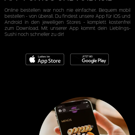
Online bestellen war noch nie einfacher. Bequem mobil
bestellen - von überall. Du findest unsere App für iOS und
Android in den jeweiligen Stores - komplett kostenfrei
zum Download. Mit unserer App kommt dein Lieblings-
Sushi noch schneller zu dir!