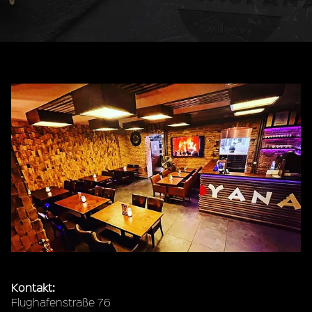
Kontakt:
Flughafenstraße 76