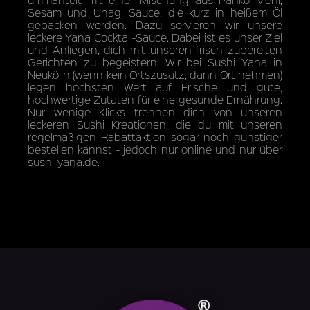
Sesam und Unagi Sauce, die kurz in heißem Öl
gebacken werden. Dazu servieren wir unsere
leckere Yana Cocktail-Sauce. Dabei ist es unser Ziel
und Anliegen, dich mit unseren frisch zubereiten
Gerichten zu begeistern. Wir bei Sushi Yana in
Neukölln (wenn kein Ortszusatz, dann Ort nehmen)
legen höchsten Wert auf Frische und gute,
hochwertige Zutaten für eine gesunde Ernährung.
Nur wenige Klicks trennen dich von unseren
leckeren Sushi Kreationen, die du mit unseren
regelmäßigen Rabattaktion sogar noch günstiger
bestellen kannst - jedoch nur online und nur über
sushi-yana.de.