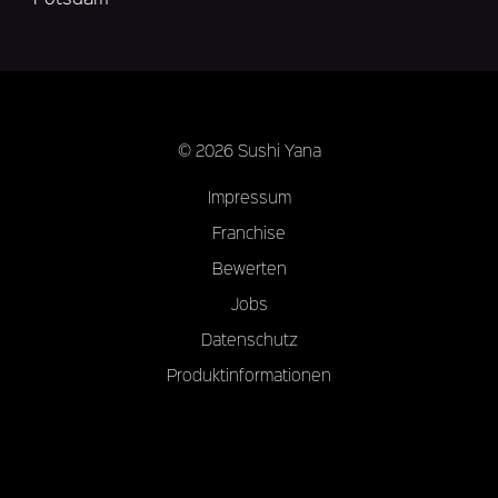
© 2026 Sushi Yana
Impressum
Franchise
Bewerten
Jobs
Datenschutz
Produktinformationen