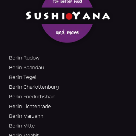
Berlin Rudow
Berlin Spandau
Berlin Tegel
Berlin Charlottenburg
Berlin Friedrichshain
Berlin Lichtenrade
Berlin Marzahn
Berlin Mitte
Berlin Moabit