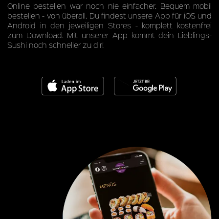
Online bestellen war noch nie einfacher. Bequem mobil
bestellen - von überall. Du findest unsere App für iOS und
Android in den jeweiligen Stores - komplett kostenfrei
zum Download. Mit unserer App kommt dein Lieblings-
Sushi noch schneller zu dir!