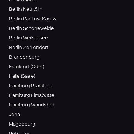
Berlin Neukölln
Berlin Pankow-Karow
Berlin Schöneweide
Berlin Weißensee
Berlin Zehlendorf
Brandenburg
Frankfurt (Oder)
Halle (Saale)
Hamburg Bramfeld
Hamburg Eimsbüttel
Hamburg Wandsbek
Jena
Magdeburg
Potsdam