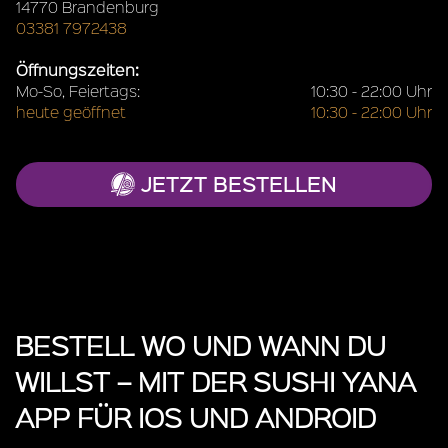
14770 Brandenburg
03381 7972438
Öffnungszeiten:
Mo-So, Feiertags:
10:30 - 22:00 Uhr
heute geöffnet
10:30 - 22:00 Uhr
JETZT BESTELLEN
BESTELL WO UND WANN DU
WILLST – MIT DER SUSHI YANA
APP FÜR IOS UND ANDROID