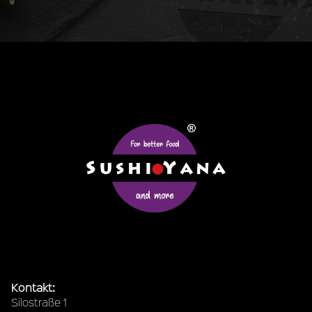
Kontakt:
Silostraße 1