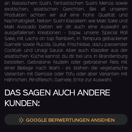
an klassischem Sushi, fantastischen Sushi Menüs sowie
exotischen, asiatischen Gerichten. Bei all unseren
Produkten achten wir auf eine hohe Qualität und
Nachhaltigkeit. Neben Sushi Klassikern wie Maki Sake und
Maki Avocado bieten wir dir auch eine Auswahl an
ausgefallenen Kreationen - bspw. unsere Special Roll
Sake, mit Lachs on top flambiert, in Tempura gebackener
Garnele sowie Rucola, Gurke, Frischkäse, dazu passender
Cocktail- und Unagi Sauce. Aber auch Klassiker aus der
asiatischen Küche kannst du dir bei uns in Brandenburg
bestellen. Gebratene Nudeln oder gebratener Reis mit
einer Beilage nach Wahl - es stehen die vegetarische
Varianten mit Gemüse oder Tofu oder aber Varianten mit
Hähnchen, Rindfleisch, Garnele, Ente zur Auswahl.
DAS SAGEN AUCH ANDERE
KUNDEN:
GOOGLE BERWERTUNGEN ANSEHEN