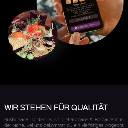
WIR STEHEN FÜR QUALITÄT
Sushi Yana ist dein Sushi Lieferservice & Restaurant in
der Nähe. Bei uns bekommst du ein vielfältiges Angebot