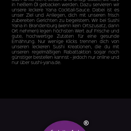
in heißem Öl gebacken werden. Dazu servieren wir
unsere leckere Yana Cocktail-Sauce. Dabei ist es
unser Ziel und Anliegen, dich mit unseren frisch
zubereiten Gerichten zu begeistern. Wir bei Sushi
Yana in Brandenburg (wenn kein Ortszusatz, dann
Ort nehmen) legen höchsten Wert auf Frische und
gute, hochwertige Zutaten für eine gesunde
Ernährung. Nur wenige Klicks trennen dich von
unseren leckeren Sushi Kreationen, die du mit
unseren regelmäßigen Rabattaktion sogar noch
günstiger bestellen kannst - jedoch nur online und
nur über sushi-yana.de.