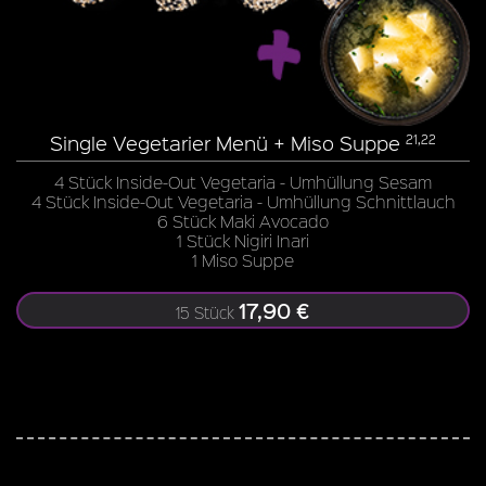
Single Vegetarier Menü + Miso Suppe
21,22
4 Stück Inside-Out Vegetaria - Umhüllung Sesam
4 Stück Inside-Out Vegetaria - Umhüllung Schnittlauch
6 Stück Maki Avocado
1 Stück Nigiri Inari
1 Miso Suppe
17,90 €
15 Stück