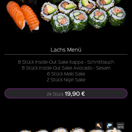
Lachs Menü
8 Stück Inside-Out Sake Kappa - Schnittlauch
8 Stück Inside-Out Sake Avocado - Sesam
6 Stück Maki Sake
2 Stück Nigiri Sake
19,90 €
24 Stück