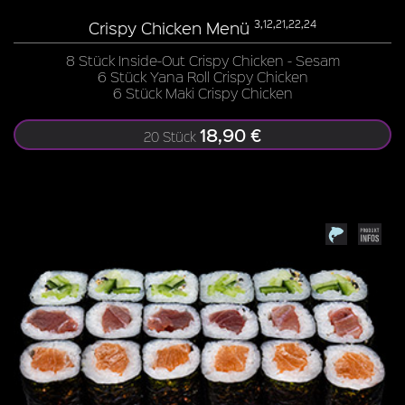
Crispy Chicken Menü
3,12,21,22,24
8 Stück Inside-Out Crispy Chicken - Sesam
6 Stück Yana Roll Crispy Chicken
6 Stück Maki Crispy Chicken
18,90 €
20 Stück