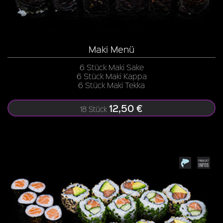
Maki Menü
6 Stück Maki Sake
6 Stück Maki Kappa
6 Stück Maki Tekka
12,50 €
18 Stück