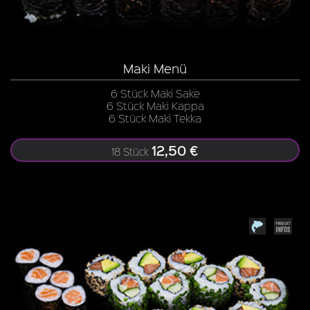
Maki Menü
6 Stück Maki Sake
6 Stück Maki Kappa
6 Stück Maki Tekka
12,50 €
18 Stück