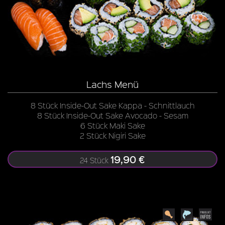
Lachs Menü
8 Stück Inside-Out Sake Kappa - Schnittlauch
8 Stück Inside-Out Sake Avocado - Sesam
6 Stück Maki Sake
2 Stück Nigiri Sake
19,90 €
24 Stück