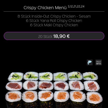
Crispy Chicken Menü
3,12,21,22,24
8 Stück Inside-Out Crispy Chicken - Sesam
6 Stück Yana Roll Crispy Chicken
6 Stück Maki Crispy Chicken
18,90 €
20 Stück