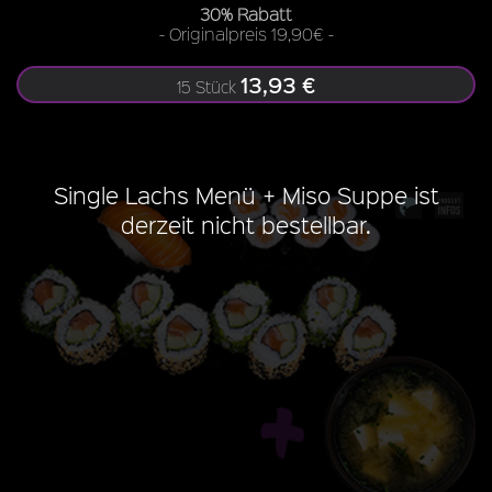
30% Rabatt
- Originalpreis 19,90€ -
13,93 €
15 Stück
Single Lachs Menü + Miso Suppe ist
derzeit nicht bestellbar.