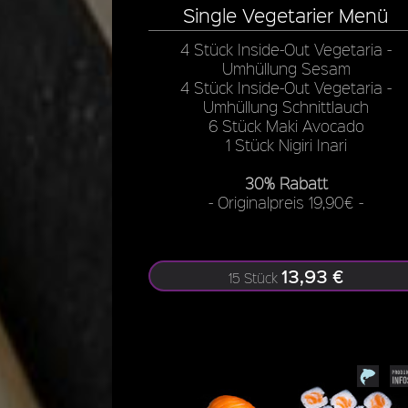
Single Vegetarier Menü
4 Stück Inside-Out Vegetaria -
Umhüllung Sesam
4 Stück Inside-Out Vegetaria -
Umhüllung Schnittlauch
6 Stück Maki Avocado
1 Stück Nigiri Inari
30% Rabatt
- Originalpreis 19,90€ -
13,93 €
15 Stück