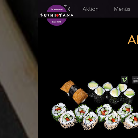
Aktion
Menüs
A