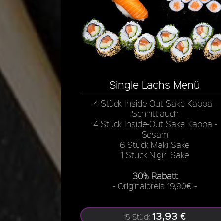
Single Lachs Menü
4 Stück Inside-Out Sake Kappa -
Schnittlauch
4 Stück Inside-Out Sake Kappa -
Sesam
6 Stück Maki Sake
1 Stück Nigiri Sake
30% Rabatt
- Originalpreis 19,90€ -
13,93 €
15 Stück