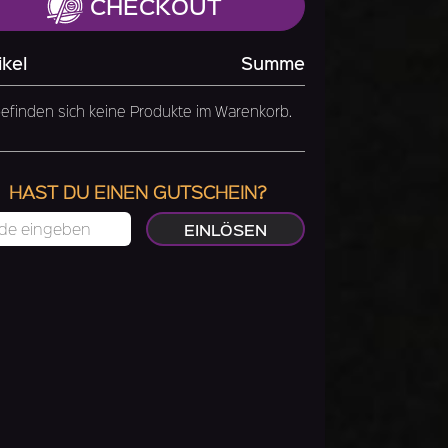
CHECKOUT
ikel
Summe
efinden sich keine Produkte im Warenkorb.
HAST DU EINEN GUTSCHEIN?
EINLÖSEN