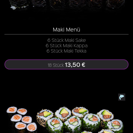
Maki Menü
6 Stück Maki Sake
6 Stück Maki Kappa
6 Stück Maki Tekka
13,50 €
18 Stück