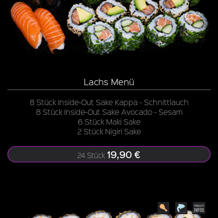
Lachs Menü
8 Stück Inside-Out Sake Kappa - Schnittlauch
8 Stück Inside-Out Sake Avocado - Sesam
6 Stück Maki Sake
2 Stück Nigiri Sake
19,90 €
24 Stück