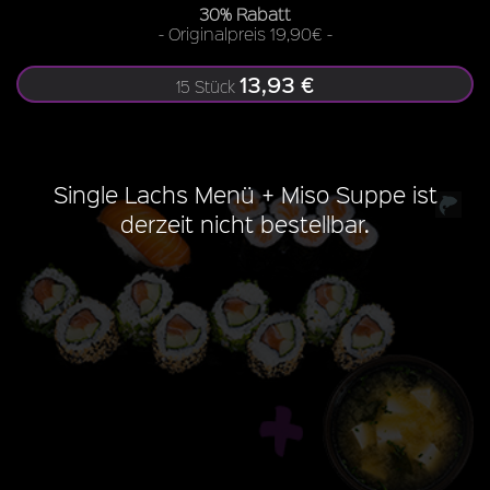
30% Rabatt
- Originalpreis 19,90€ -
13,93 €
15 Stück
Single Lachs Menü + Miso Suppe ist
derzeit nicht bestellbar.