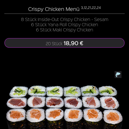
Crispy Chicken Menü
3,12,21,22,24
8 Stück Inside-Out Crispy Chicken - Sesam
6 Stück Yana Roll Crispy Chicken
6 Stück Maki Crispy Chicken
18,90 €
20 Stück