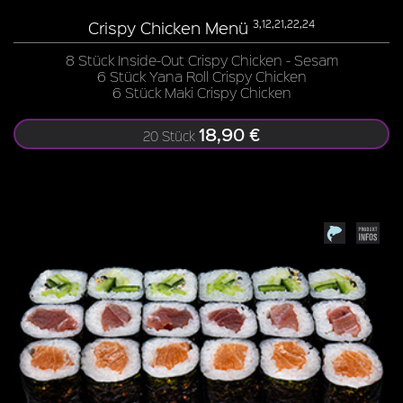
Crispy Chicken Menü
3,12,21,22,24
8 Stück Inside-Out Crispy Chicken - Sesam
6 Stück Yana Roll Crispy Chicken
6 Stück Maki Crispy Chicken
18,90 €
20 Stück