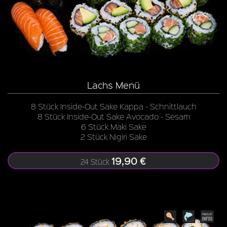
Lachs Menü
8 Stück Inside-Out Sake Kappa - Schnittlauch
8 Stück Inside-Out Sake Avocado - Sesam
6 Stück Maki Sake
2 Stück Nigiri Sake
19,90 €
24 Stück