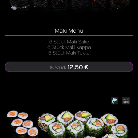
Maki Menü
6 Stück Maki Sake
6 Stück Maki Kappa
6 Stück Maki Tekka
12,50 €
18 Stück