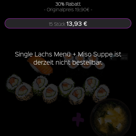
30% Rabatt
- Originalpreis 19,90€ -
13,93 €
15 Stück
Single Lachs Menü + Miso Suppe ist
derzeit nicht bestellbar.