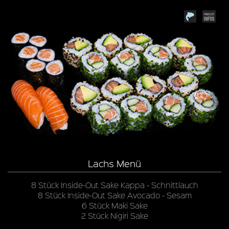
Lachs Menü
8 Stück Inside-Out Sake Kappa - Schnittlauch
8 Stück Inside-Out Sake Avocado - Sesam
6 Stück Maki Sake
2 Stück Nigiri Sake