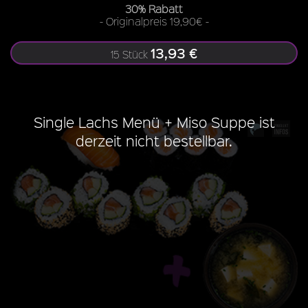
30% Rabatt
- Originalpreis 19,90€ -
13,93 €
15 Stück
Single Lachs Menü + Miso Suppe ist
derzeit nicht bestellbar.