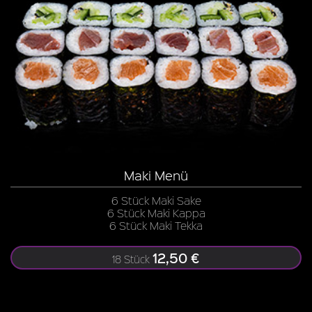
Maki Menü
6 Stück Maki Sake
6 Stück Maki Kappa
6 Stück Maki Tekka
12,50 €
18 Stück