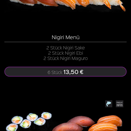
Nigiri Menü
2 Stück Nigiri Sake
2 Stück Nigiri Ebi
2 Stück Nigiri Maguro
13,50 €
6 Stück