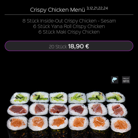
Crispy Chicken Menü
3,12,21,22,24
8 Stück Inside-Out Crispy Chicken - Sesam
6 Stück Yana Roll Crispy Chicken
6 Stück Maki Crispy Chicken
18,90 €
20 Stück