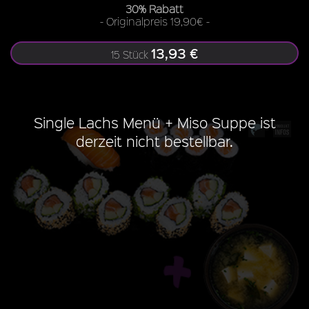
30% Rabatt
- Originalpreis 19,90€ -
13,93 €
15 Stück
Single Lachs Menü + Miso Suppe ist
derzeit nicht bestellbar.