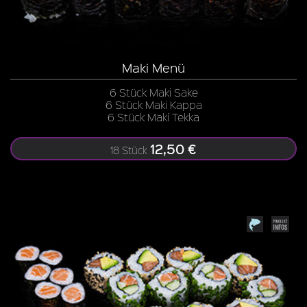
Maki Menü
6 Stück Maki Sake
6 Stück Maki Kappa
6 Stück Maki Tekka
12,50 €
18 Stück