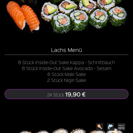
Lachs Menü
8 Stück Inside-Out Sake Kappa - Schnittlauch
8 Stück Inside-Out Sake Avocado - Sesam
6 Stück Maki Sake
2 Stück Nigiri Sake
19,90 €
24 Stück