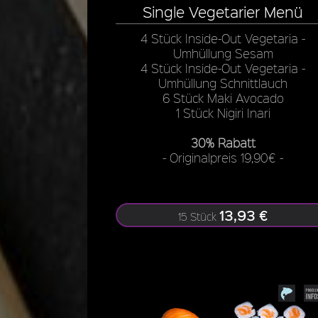
Single Vegetarier Menü
4 Stück Inside-Out Vegetaria -
Umhüllung Sesam
4 Stück Inside-Out Vegetaria -
Umhüllung Schnittlauch
6 Stück Maki Avocado
1 Stück Nigiri Inari
30% Rabatt
- Originalpreis 19,90€ -
13,93 €
15 Stück