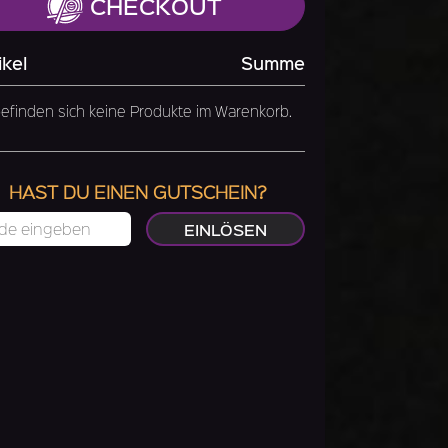
CHECKOUT
ikel
Summe
efinden sich keine Produkte im Warenkorb.
HAST DU EINEN GUTSCHEIN?
EINLÖSEN