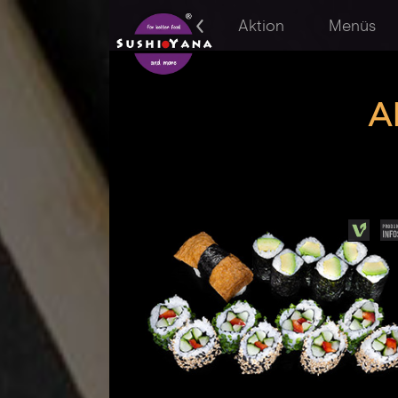
Aktion
Menüs
A