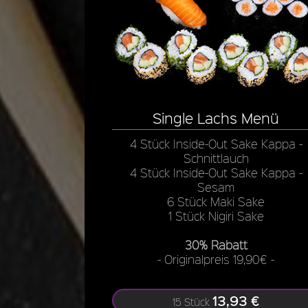
Single Lachs Menü
4 Stück Inside-Out Sake Kappa -
Schnittlauch
4 Stück Inside-Out Sake Kappa -
Sesam
6 Stück Maki Sake
1 Stück Nigiri Sake
30% Rabatt
- Originalpreis 19,90€ -
13,93 €
15 Stück