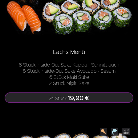
Lachs Menü
8 Stück Inside-Out Sake Kappa - Schnittlauch
8 Stück Inside-Out Sake Avocado - Sesam
6 Stück Maki Sake
2 Stück Nigiri Sake
19,90 €
24 Stück