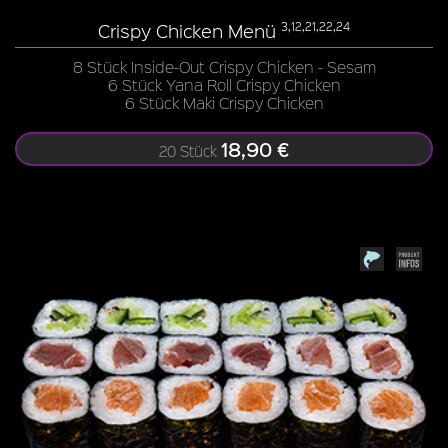
Crispy Chicken Menü
3,12,21,22,24
8 Stück Inside-Out Crispy Chicken - Sesam
6 Stück Yana Roll Crispy Chicken
6 Stück Maki Crispy Chicken
18,90 €
20 Stück