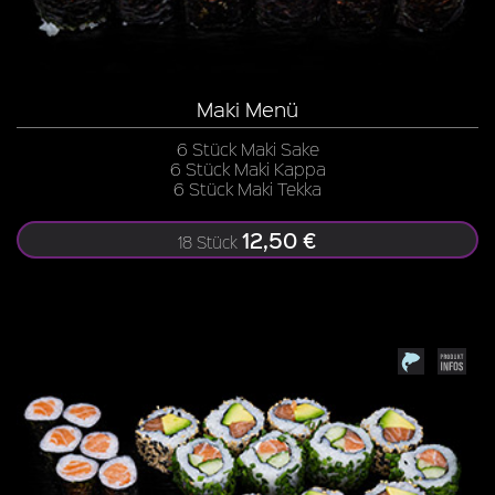
Maki Menü
6 Stück Maki Sake
6 Stück Maki Kappa
6 Stück Maki Tekka
12,50 €
18 Stück