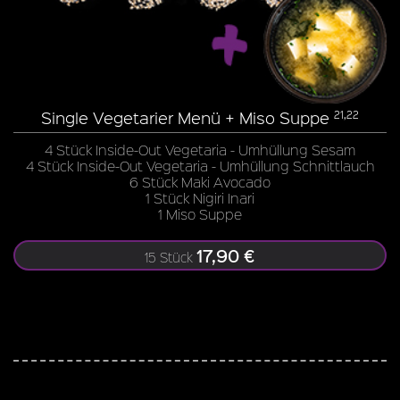
Single Vegetarier Menü + Miso Suppe
21,22
4 Stück Inside-Out Vegetaria - Umhüllung Sesam
4 Stück Inside-Out Vegetaria - Umhüllung Schnittlauch
6 Stück Maki Avocado
1 Stück Nigiri Inari
1 Miso Suppe
17,90 €
15 Stück