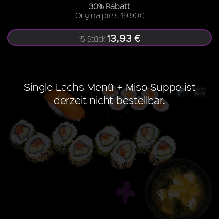
30% Rabatt
- Originalpreis 19,90€ -
13,93 €
15 Stück
Single Lachs Menü + Miso Suppe ist
derzeit nicht bestellbar.