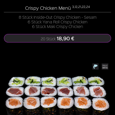
Crispy Chicken Menü
3,12,21,22,24
8 Stück Inside-Out Crispy Chicken - Sesam
6 Stück Yana Roll Crispy Chicken
6 Stück Maki Crispy Chicken
18,90 €
20 Stück