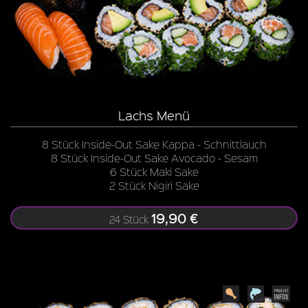
Lachs Menü
8 Stück Inside-Out Sake Kappa - Schnittlauch
8 Stück Inside-Out Sake Avocado - Sesam
6 Stück Maki Sake
2 Stück Nigiri Sake
19,90 €
24 Stück