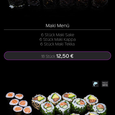
Maki Menü
6 Stück Maki Sake
6 Stück Maki Kappa
6 Stück Maki Tekka
12,50 €
18 Stück