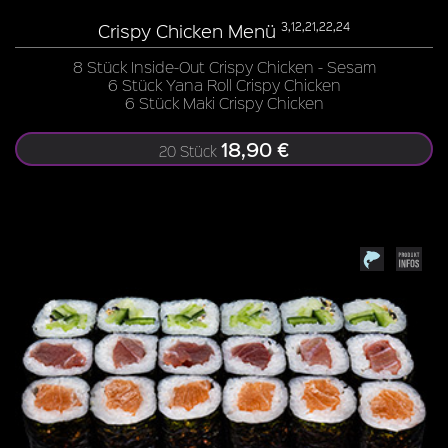
Crispy Chicken Menü
3,12,21,22,24
8 Stück Inside-Out Crispy Chicken - Sesam
6 Stück Yana Roll Crispy Chicken
6 Stück Maki Crispy Chicken
18,90 €
20 Stück