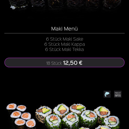
Maki Menü
6 Stück Maki Sake
6 Stück Maki Kappa
6 Stück Maki Tekka
12,50 €
18 Stück