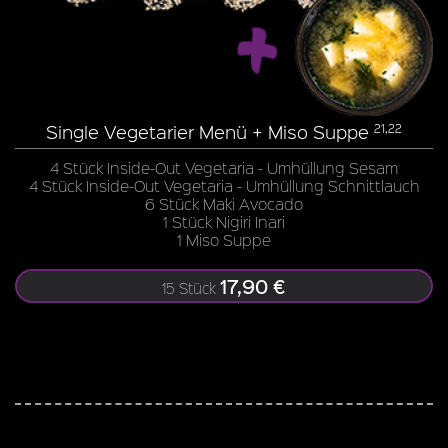
Single Vegetarier Menü + Miso Suppe
21,22
4 Stück Inside-Out Vegetaria - Umhüllung Sesam
4 Stück Inside-Out Vegetaria - Umhüllung Schnittlauch
6 Stück Maki Avocado
1 Stück Nigiri Inari
1 Miso Suppe
17,90 €
15 Stück