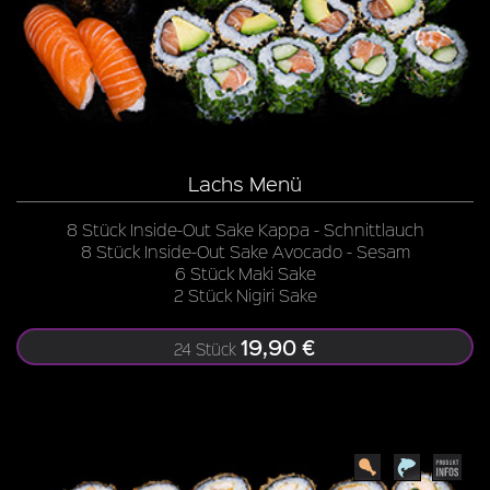
Lachs Menü
8 Stück Inside-Out Sake Kappa - Schnittlauch
8 Stück Inside-Out Sake Avocado - Sesam
6 Stück Maki Sake
2 Stück Nigiri Sake
19,90 €
24 Stück