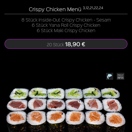
Crispy Chicken Menü
3,12,21,22,24
8 Stück Inside-Out Crispy Chicken - Sesam
6 Stück Yana Roll Crispy Chicken
6 Stück Maki Crispy Chicken
18,90 €
20 Stück