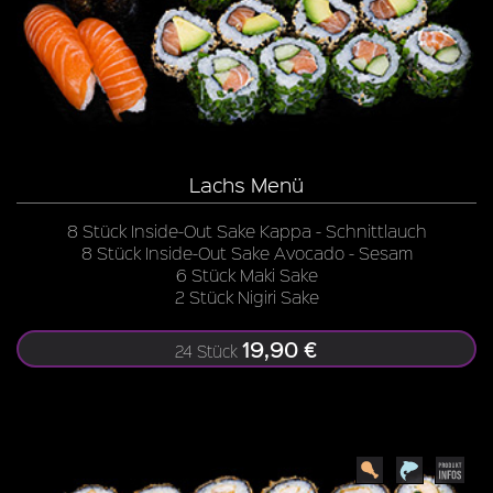
Lachs Menü
8 Stück Inside-Out Sake Kappa - Schnittlauch
8 Stück Inside-Out Sake Avocado - Sesam
6 Stück Maki Sake
2 Stück Nigiri Sake
19,90 €
24 Stück