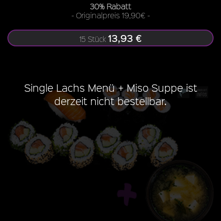
30% Rabatt
- Originalpreis 19,90€ -
13,93 €
15 Stück
Single Lachs Menü + Miso Suppe ist
derzeit nicht bestellbar.