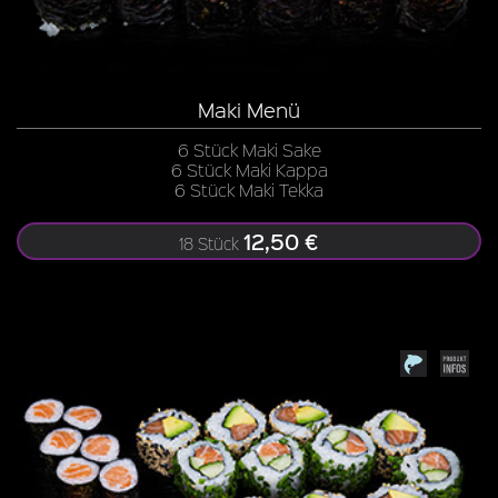
Maki Menü
6 Stück Maki Sake
6 Stück Maki Kappa
6 Stück Maki Tekka
12,50 €
18 Stück